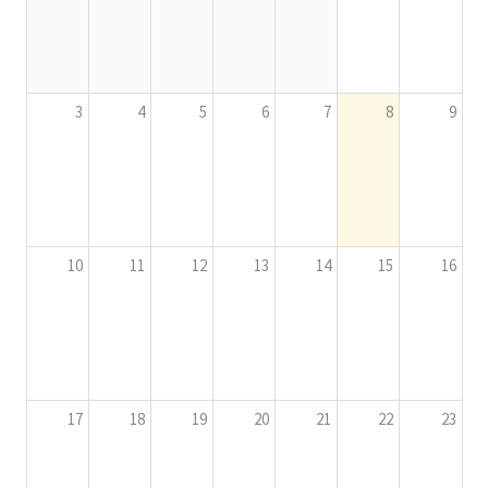
3
4
5
6
7
8
9
10
11
12
13
14
15
16
17
18
19
20
21
22
23