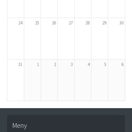
24
25
26
27
28
29
30
31
1
2
3
4
5
6
Meny