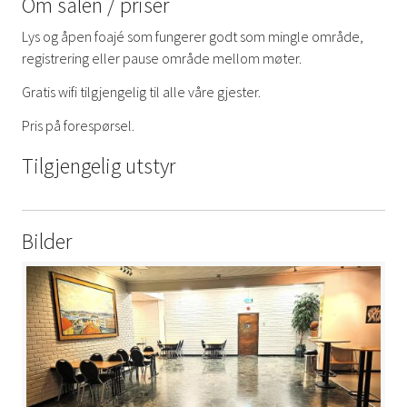
Om salen / priser
Lys og åpen foajé som fungerer godt som mingle område,
registrering eller pause område mellom møter.
Gratis wifi tilgjengelig til alle våre gjester.
Pris på forespørsel.
Tilgjengelig utstyr
Bilder