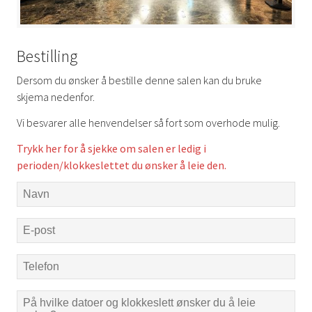
Bestilling
Dersom du ønsker å bestille denne salen kan du bruke
skjema nedenfor.
Vi besvarer alle henvendelser så fort som overhode mulig.
Trykk her for å sjekke om salen er ledig i
perioden/klokkeslettet du ønsker å leie den.