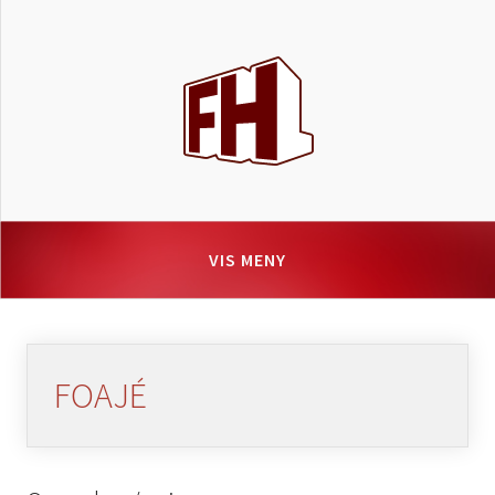
VIS MENY
FOAJÉ